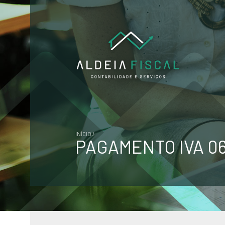
INÍCIO /
PAGAMENTO IVA 0